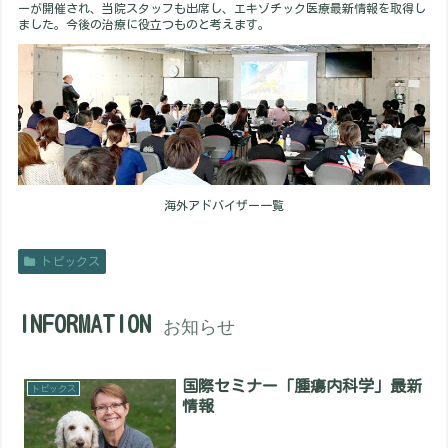
ーが開催され、当院スタッフも出席し、エキゾチック医療最新情報を取得し
ました。今後の治療に役立つものと考えます。
海外アドバイザー一覧
トピックス
INFORMATION
お知らせ
国際セミナー「腫瘍内科学」最新
トピックス
情報