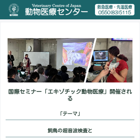
国際セミナー「エキゾチック動物医療」開催され
る
「テーマ」
飼鳥の超音波検査と