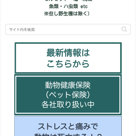
魚類・ハ虫類 etc
※但し野生種は除く）