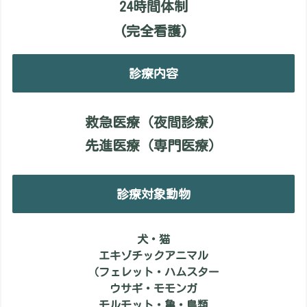
24時間体制
(完全看護)
診療内容
救急医療（夜間診療）
先進医療（専門医療）
診療対象動物
犬・猫
エキゾチックアニマル
（フェレット・ハムスター
ウサギ・モモンガ
モルモット・亀・鳥類